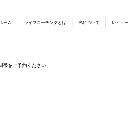
ホーム
ライフコーチングとは
私について
レビュー
間帯をご予約ください。