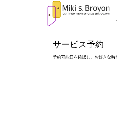
サービス予約
予約可能日を確認し、お好きな時