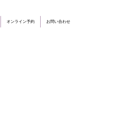
オンライン予約
お問い合わせ